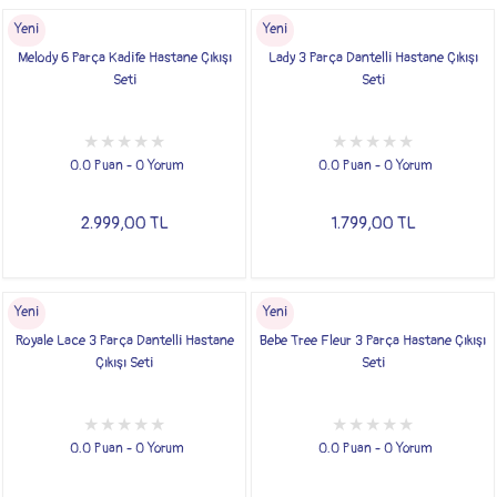
Yeni
Yeni
Melody 6 Parça Kadife Hastane Çıkışı
Lady 3 Parça Dantelli Hastane Çıkışı
Seti
Seti
0.0 Puan - 0 Yorum
0.0 Puan - 0 Yorum
2.999,00 TL
1.799,00 TL
Yeni
Yeni
Royale Lace 3 Parça Dantelli Hastane
Bebe Tree Fleur 3 Parça Hastane Çıkışı
Çıkışı Seti
Seti
0.0 Puan - 0 Yorum
0.0 Puan - 0 Yorum