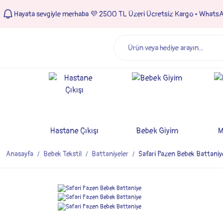
Hayata sevgiyle merhaba 💜 2500 TL Üzeri Ücretsiz Kargo • Whats
Hastane Çıkışı
Bebek Giyim
M
Anasayfa
Bebek Tekstil
Battaniyeler
Safari Pazen Bebek Battaniy