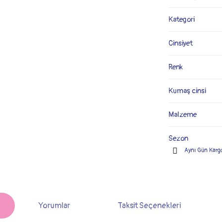
Kategori
Cinsiyet
Renk
Kumaş cinsi
Malzeme
Sezon
Aynı Gün Karg
Yorumlar
Taksit Seçenekleri