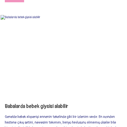
Babalarda bebek giysisi alabilir
Genelde bebek alışverişi annenin tekelinde gibi bir izlenim vardır. En azından
hastane çıkış setini, nevresim takımını, banyo havlusunu almamış olsalar bile