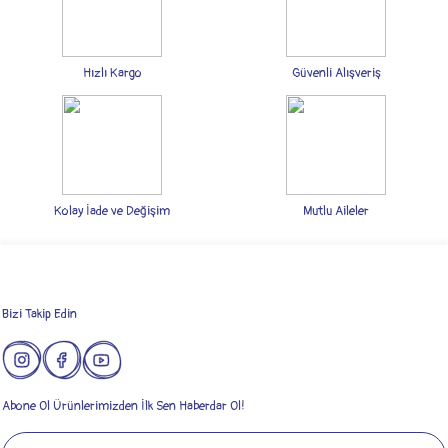
Hızlı Kargo
Güvenli Alışveriş
Kolay İade ve Değişim
Mutlu Aileler
Bizi Takip Edin
Abone Ol Ürünlerimizden İlk Sen Haberdar Ol!