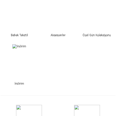
Bebek Tekstil
Aksesuarlar
Özel Gün Koleksiyonu
İndirim