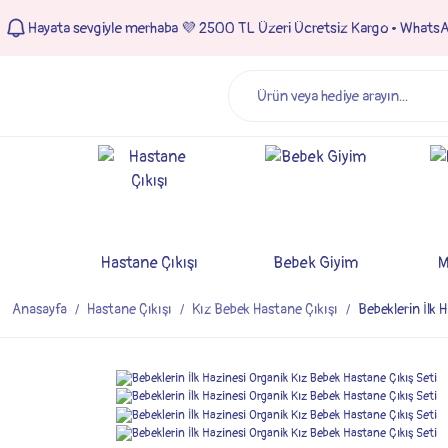
Hayata sevgiyle merhaba 💜 2500 TL Üzeri Ücretsiz Kargo • Whats
Hastane Çıkışı
Bebek Giyim
M
Anasayfa
Hastane Çıkışı
Kız Bebek Hastane Çıkışı
Bebeklerin İlk 