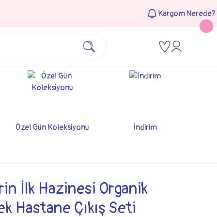
Kargom Nerede?
Özel Gün Koleksiyonu
İndirim
in İlk Hazinesi Organik
ek Hastane Çıkış Seti