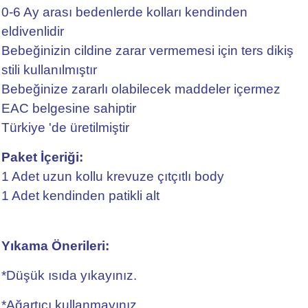
0-6 Ay arası bedenlerde kolları kendinden
eldivenlidir
Bebeğinizin cildine zarar vermemesi için ters dikiş
stili kullanılmıştır
Bebeğinize zararlı olabilecek maddeler içermez
EAC belgesine sahiptir
Türkiye 'de üretilmiştir
Paket İçeriği:
1 Adet uzun kollu krevuze çıtçıtlı body
1 Adet kendinden patikli alt
Yıkama Önerileri:
*Düşük ısıda yıkayınız.
*Ağartıcı kullanmayınız.