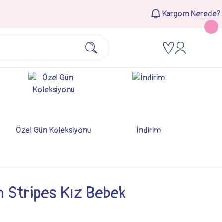
Kargom Nerede?
Özel Gün Koleksiyonu
İndirim
 Stripes Kız Bebek