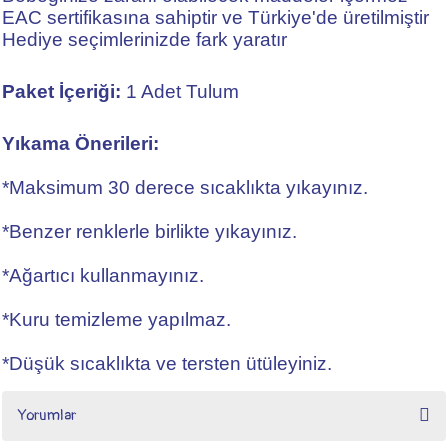
EAC sertifikasına sahiptir ve Türkiye'de üretilmiştir
Hediye seçimlerinizde fark yaratır
Paket İçeriği:
1 Adet Tulum
Yıkama Önerileri:
*Maksimum 30 derece sıcaklıkta yıkayınız.
*Benzer renklerle birlikte yıkayınız.
*Ağartıcı kullanmayınız.
*Kuru temizleme yapılmaz.
*Düşük sıcaklıkta ve tersten ütüleyiniz.
Yorumlar