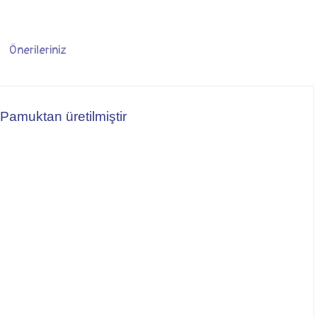
Önerileriniz
Pamuktan üretilmiştir