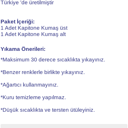
Türkiye 'de üretilmiştir
Paket İçeriği:
1 Adet Kapitone Kumaş üst
1 Adet Kapitone Kumaş alt
Yıkama Önerileri:
*Maksimum 30 derece sıcaklıkta yıkayınız.
*Benzer renklerle birlikte yıkayınız.
*Ağartıcı kullanmayınız.
*Kuru temizleme yapılmaz.
*Düşük sıcaklıkta ve tersten ütüleyiniz.