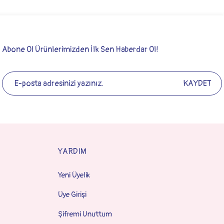
Abone Ol Ürünlerimizden İlk Sen Haberdar Ol!
KAYDET
YARDIM
Yeni Üyelik
Üye Girişi
Şifremi Unuttum