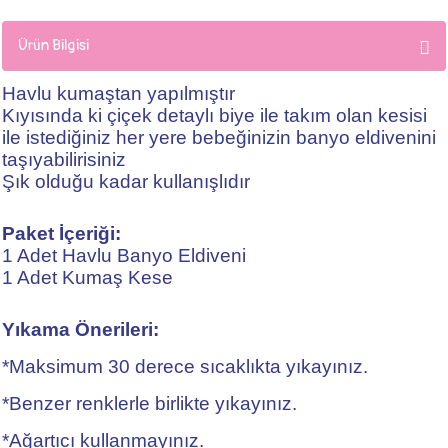
Ürün Bilgisi
Havlu kumaştan yapılmıştır
Kıyısında ki çiçek detaylı biye ile takım olan kesisi
ile istediğiniz her yere bebeğinizin banyo eldivenini
taşıyabilirisiniz
Şık olduğu kadar kullanışlıdır
Paket İçeriği:
1 Adet Havlu Banyo Eldiveni
1 Adet Kumaş Kese
Yıkama Önerileri:
*Maksimum 30 derece sıcaklıkta yıkayınız.
*Benzer renklerle birlikte yıkayınız.
*Ağartıcı kullanmayınız.