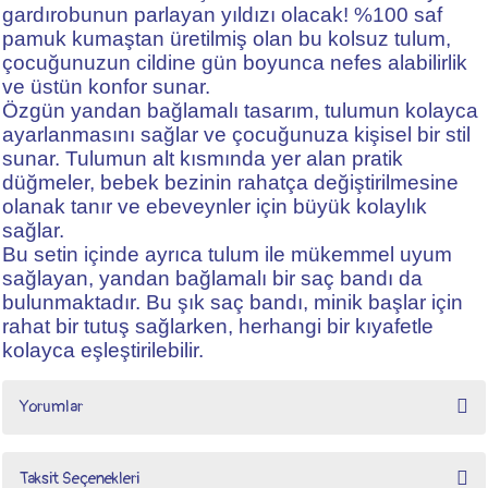
gardırobunun parlayan yıldızı olacak! %100 saf
pamuk kumaştan üretilmiş olan bu kolsuz tulum,
çocuğunuzun cildine gün boyunca nefes alabilirlik
ve üstün konfor sunar.
Özgün yandan bağlamalı tasarım, tulumun kolayca
ayarlanmasını sağlar ve çocuğunuza kişisel bir stil
sunar. Tulumun alt kısmında yer alan pratik
düğmeler, bebek bezinin rahatça değiştirilmesine
olanak tanır ve ebeveynler için büyük kolaylık
sağlar.
Bu setin içinde ayrıca tulum ile mükemmel uyum
sağlayan, yandan bağlamalı bir saç bandı da
bulunmaktadır. Bu şık saç bandı, minik başlar için
rahat bir tutuş sağlarken, herhangi bir kıyafetle
kolayca eşleştirilebilir.
Yorumlar
Taksit Seçenekleri