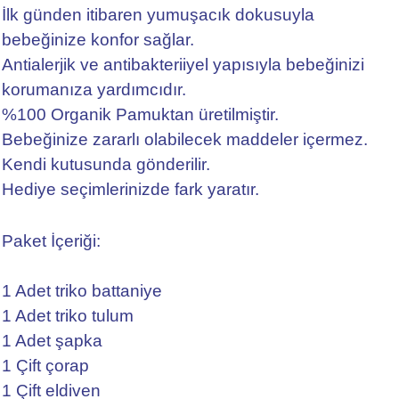
İlk günden itibaren yumuşacık dokusuyla
bebeğinize konfor sağlar.
Antialerjik ve antibakteriiyel yapısıyla bebeğinizi
korumanıza yardımcıdır.
%100 Organik Pamuktan üretilmiştir.
Bebeğinize zararlı olabilecek maddeler içermez.
Kendi kutusunda gönderilir.
Hediye seçimlerinizde fark yaratır.
Paket İçeriği:
1 Adet triko battaniye
1 Adet triko tulum
1 Adet şapka
1 Çift çorap
1 Çift eldiven