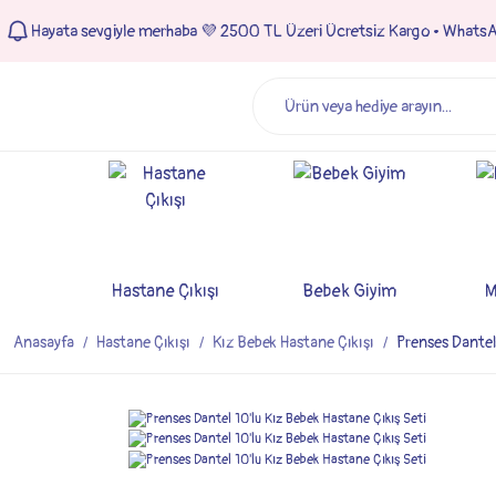
Hayata sevgiyle merhaba 💜 2500 TL Üzeri Ücretsiz Kargo • Whats
Hastane Çıkışı
Bebek Giyim
M
Anasayfa
Hastane Çıkışı
Kız Bebek Hastane Çıkışı
Prenses Dantel 