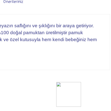
Önerileriniz
eyazın saflığını ve şıklığını bir araya getiriyor.
 %100 doğal pamuktan üretilmiştir pamuk
şık ve özel kutusuyla hem kendi bebeğiniz hem