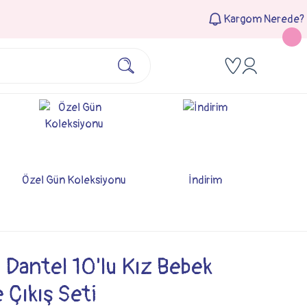
Kargom Nerede?
Özel Gün Koleksiyonu
İndirim
 Dantel 10'lu Kız Bebek
 Çıkış Seti