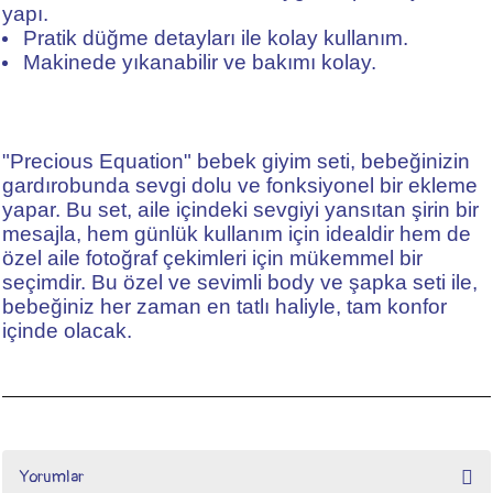
yapı.
Pratik düğme detayları ile kolay kullanım.
Makinede yıkanabilir ve bakımı kolay.
"Precious Equation" bebek giyim seti, bebeğinizin
gardırobunda sevgi dolu ve fonksiyonel bir ekleme
yapar. Bu set, aile içindeki sevgiyi yansıtan şirin bir
mesajla, hem günlük kullanım için idealdir hem de
özel aile fotoğraf çekimleri için mükemmel bir
seçimdir. Bu özel ve sevimli body ve şapka seti ile,
bebeğiniz her zaman en tatlı haliyle, tam konfor
içinde olacak.
Yorumlar