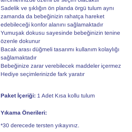
Sadelik ve şıklığın ön planda örgü tulum aynı
zamanda da bebeğinizin rahatça hareket
edebileceği konfor alanını sağlamaktadır
Yumuşak dokusu sayesinde bebeğinizin tenine
özenle dokunur
Bacak arası düğmeli tasarımı kullanım kolaylığı
sağlamaktadır
Bebeğinize zarar verebilecek maddeler içermez
Hediye seçimlerinizde fark yaratır
Paket İçeriği:
1 Adet Kısa kollu tulum
Yıkama Önerileri:
*30 derecede tersten yıkayınız.