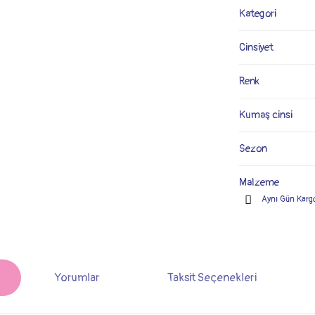
Kategori
Cinsiyet
Renk
Kumaş cinsi
Sezon
Malzeme
Aynı Gün Karg
Yorumlar
Taksit Seçenekleri