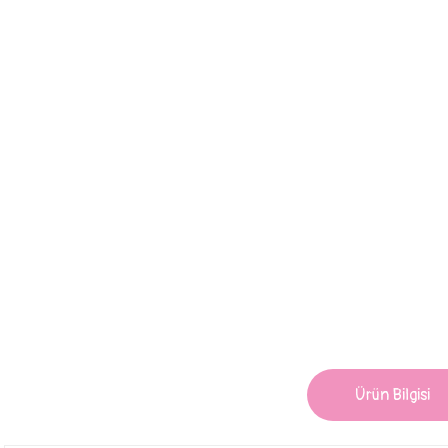
Ürün Bilgisi