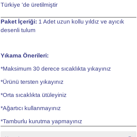
Türkiye 'de üretilmiştir
Paket İçeriği:
1 Adet uzun kollu yıldız ve ayıcık
desenli tulum
Yıkama Önerileri:
*Maksimum 30 derece sıcaklıkta yıkayınız
*Ürünü tersten yıkayınız
*Orta sıcaklıkta ütüleyiniz
*Ağartıcı kullanmayınız
*Tamburlu kurutma yapmayınız